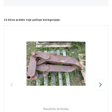
16 kitos prekės toje pačioje kategorijoje:
Naudota technika