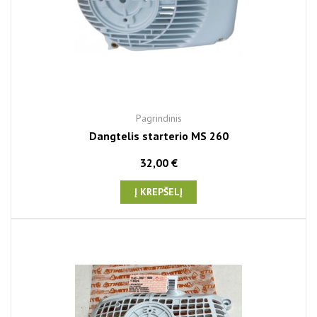
Pagrindinis
Dangtelis starterio MS 260
32,00 €
Į KREPŠELĮ