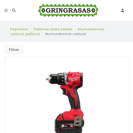
Pagrindinis
Elektriniai darbo įrankiai
Akumuliatoriniai
suktuvai, gręžtuvai
Akumuliatoriniai suktuvai
Filtras