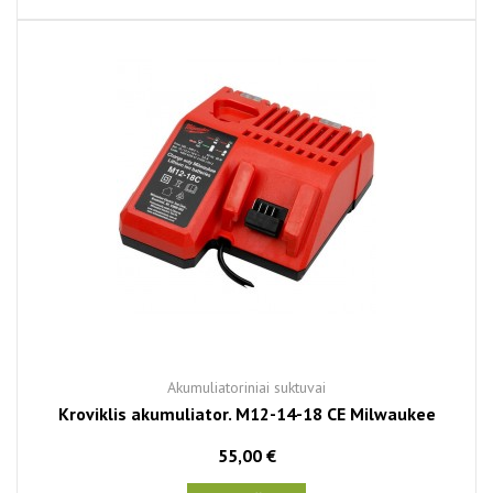
Akumuliatoriniai suktuvai
Kroviklis akumuliator. M12-14-18 CE Milwaukee
55,00 €