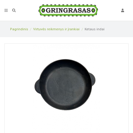
Pagrindinis
Virtuvės reikmenys ir įrankiai
Ketaus indai