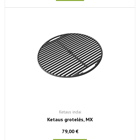
Ketaus indai
Ketaus grotelės, MX
79,00 €